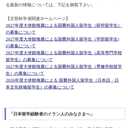
る最新の情報については、下記を御覧下さい。
【文部科学省関連ホームページ】
2027年度大使館推薦による国費外国人留学生（研究留学生）
の募集について
2027年度大使館推薦による国費外国人留学生（学部留学生)
の募集について
2027年度大使館推薦による国費外国人留学生（高等専門学校
留学生）の募集について
2027年度大使館推薦による国費外国人留学生（専修学校留学
生）の募集について
2026年度大使館推薦による 国費外国人留学生（日本語・日
本文化研修留学生）の募集について
「日本留学経験者のイラン人のみなさまへ」