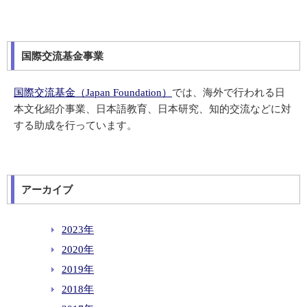
国際交流基金事業
国際交流基金（Japan Foundation）
では、海外で行われる日
本文化紹介事業、日本語教育、日本研究、知的交流などに対
する助成を行っています。
アーカイブ
2023年
2020年
2019年
2018年