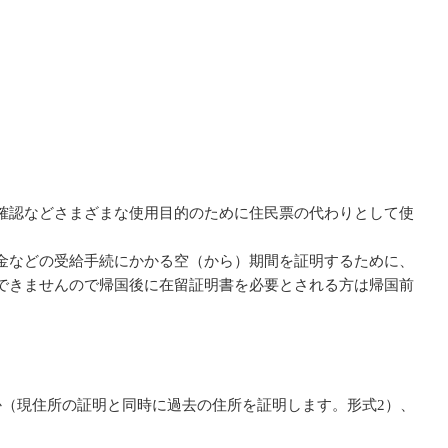
確認などさまざまな使用目的のために住民票の代わりとして使
。
金などの受給手続にかかる空（から）期間を証明するために、
できませんので帰国後に在留証明書を必要とされる方は帰国前
（現住所の証明と同時に過去の住所を証明します。形式2）、