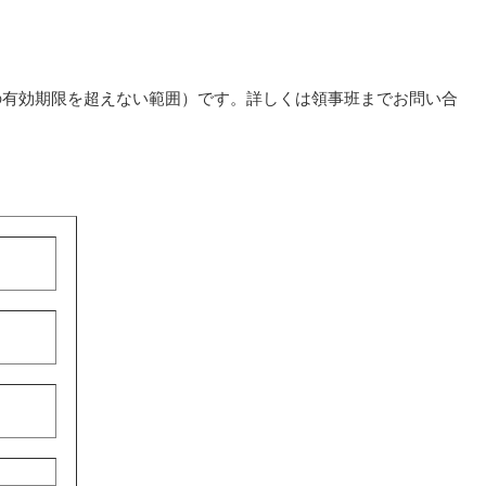
有効期限を超えない範囲）です。詳しくは領事班までお問い合