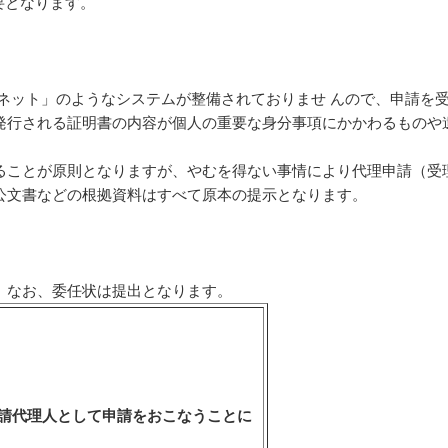
要となります。
ネット」のようなシステムが整備されておりませ んので、申請を
発行される証明書の内容が個人の重要な身分事項にかかわるものや
ことが原則となりますが、やむを得ない事情により代理申請（受
公文書などの根拠資料はすべて原本の提示となります。
。なお、委任状は提出となります。
請代理人として申請をおこなうことに