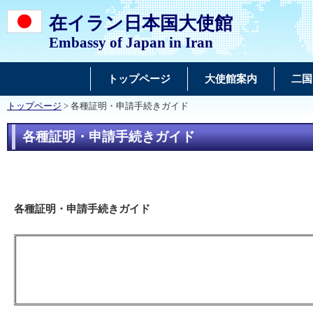
在イラン日本国大使館
Embassy of Japan in Iran
トップページ
大使館案内
二国
トップページ
> 各種証明・申請手続きガイド
各種証明・申請手続きガイド
各種証明・申請手続きガイド